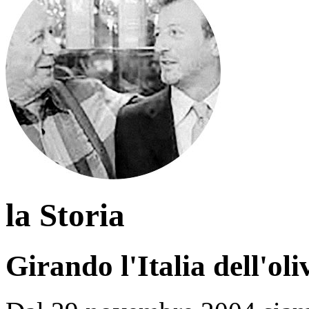
la Storia
Girando l'Italia dell'ol