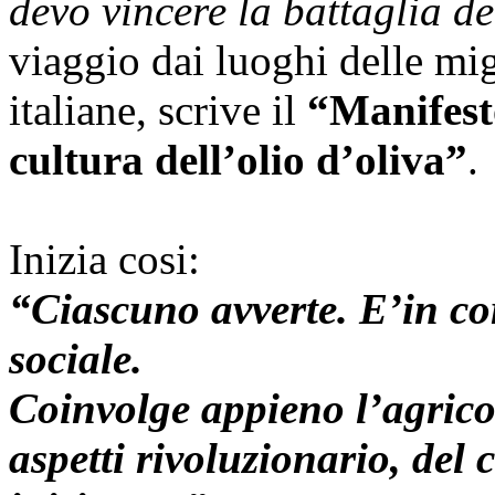
devo vincere la battaglia de
viaggio dai luoghi delle mig
italiane, scrive il
“Manifest
cultura dell’olio d’oliva”
.
Inizia cosi:
“Ciascuno avverte. E’in c
sociale.
Coinvolge appieno l’agricol
aspetti rivoluzionario, del 