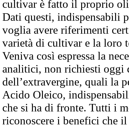
cultivar è fatto il proprio o
Dati questi, indispensabili 
voglia avere riferimenti cert
varietà di cultivar e la loro 
Veniva così espressa la nece
analitici, non richiesti ogg
dell’extravergine, quali la p
Acido Oleico, indispensabili
che si ha di fronte. Tutti i 
riconoscere i benefici che i