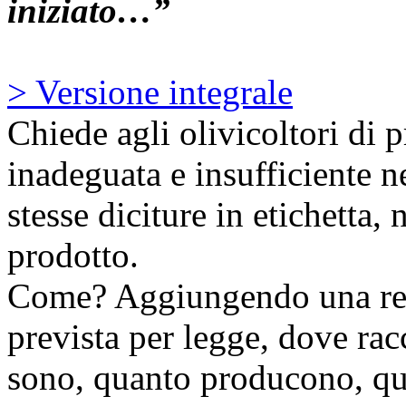
iniziato…”
> Versione integrale
Chiede agli olivicoltori di 
inadeguata e insufficiente ne
stesse diciture in etichetta, 
prodotto.
Come? Aggiungendo una retr
prevista per legge, dove rac
sono, quanto producono, qua