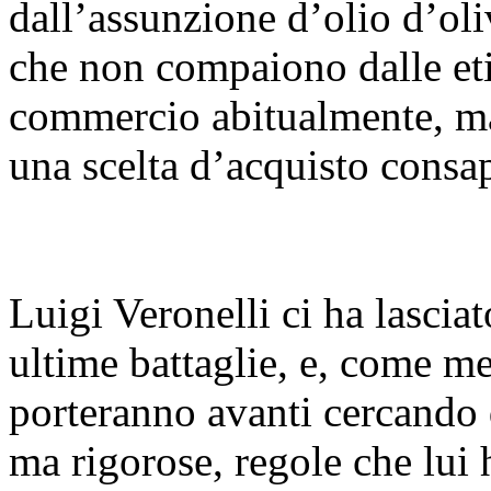
dall’assunzione d’olio d’oli
che non compaiono dalle eti
commercio abitualmente, ma 
una scelta d’acquisto consa
Luigi Veronelli ci ha lascia
ultime battaglie, e, come me
porteranno avanti cercando d
ma rigorose, regole che lui