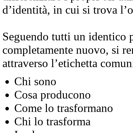
d’identità, in cui si trova l’
Seguendo tutti un identico 
completamente nuovo, si re
attraverso l’etichetta comu
Chi sono
Cosa producono
Come lo trasformano
Chi lo trasforma