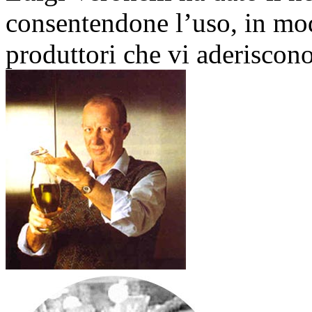
consentendone l’uso, in modo
produttori che vi aderiscono