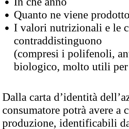
In che anno
Quanto ne viene prodott
I valori nutrizionali e le
contraddistinguono
(compresi i polifenoli, an
biologico, molto utili per 
Dalla carta d’identità dell’az
consumatore potrà avere a c
produzione, identificabili d