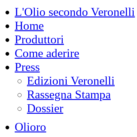
L'Olio secondo Veronelli
Home
Produttori
Come aderire
Press
Edizioni Veronelli
Rassegna Stampa
Dossier
Olioro