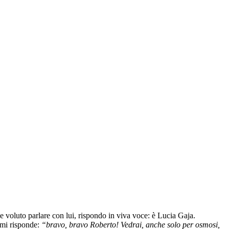
e voluto parlare con lui, rispondo in viva voce: è Lucia Gaja.
 mi risponde:
“bravo, bravo Roberto! Vedrai, anche solo per osmosi,