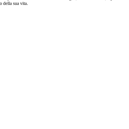
o della sua vita.